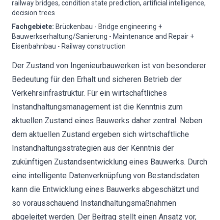
railway bridges, condition state prediction, artificial intelligence,
decision trees
Fachgebiete
:
Brückenbau - Bridge engineering +
Bauwerkserhaltung/Sanierung - Maintenance and Repair +
Eisenbahnbau - Railway construction
Der Zustand von Ingenieurbauwerken ist von besonderer
Bedeutung für den Erhalt und sicheren Betrieb der
Verkehrsinfrastruktur. Für ein wirtschaftliches
Instandhaltungsmanagement ist die Kenntnis zum
aktuellen Zustand eines Bauwerks daher zentral. Neben
dem aktuellen Zustand ergeben sich wirtschaftliche
Instandhaltungsstrategien aus der Kenntnis der
zukünftigen Zustandsentwicklung eines Bauwerks. Durch
eine intelligente Datenverknüpfung von Bestandsdaten
kann die Entwicklung eines Bauwerks abgeschätzt und
so vorausschauend Instandhaltungsmaßnahmen
abgeleitet werden. Der Beitrag stellt einen Ansatz vor,