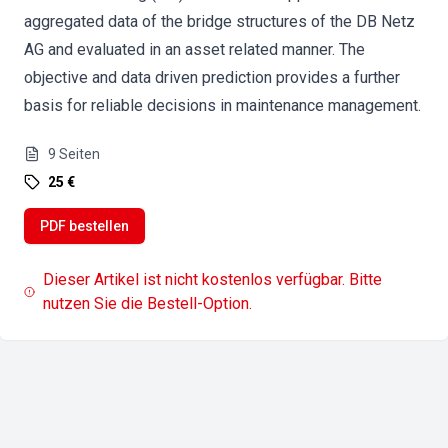
aggregated data of the bridge structures of the DB Netz
AG and evaluated in an asset related manner. The
objective and data driven prediction provides a further
basis for reliable decisions in maintenance management.
9
Seiten
25 €
PDF bestellen
Dieser Artikel ist nicht kostenlos verfügbar. Bitte
nutzen Sie die Bestell-Option.