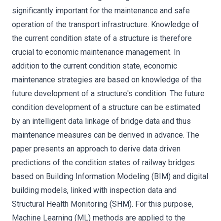
significantly important for the maintenance and safe
operation of the transport infrastructure. Knowledge of
the current condition state of a structure is therefore
crucial to economic maintenance management. In
addition to the current condition state, economic
maintenance strategies are based on knowledge of the
future development of a structure's condition. The future
condition development of a structure can be estimated
by an intelligent data linkage of bridge data and thus
maintenance measures can be derived in advance. The
paper presents an approach to derive data driven
predictions of the condition states of railway bridges
based on Building Information Modeling (BIM) and digital
building models, linked with inspection data and
Structural Health Monitoring (SHM). For this purpose,
Machine Learning (ML) methods are applied to the