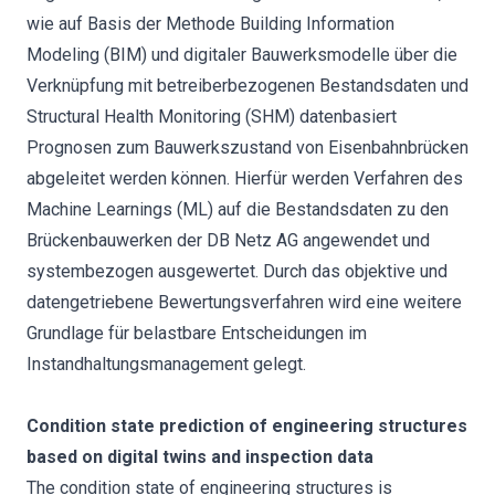
wie auf Basis der Methode Building Information
Modeling (BIM) und digitaler Bauwerksmodelle über die
Verknüpfung mit betreiberbezogenen Bestandsdaten und
Structural Health Monitoring (SHM) datenbasiert
Prognosen zum Bauwerkszustand von Eisenbahnbrücken
abgeleitet werden können. Hierfür werden Verfahren des
Machine Learnings (ML) auf die Bestandsdaten zu den
Brückenbauwerken der DB Netz AG angewendet und
systembezogen ausgewertet. Durch das objektive und
datengetriebene Bewertungsverfahren wird eine weitere
Grundlage für belastbare Entscheidungen im
Instandhaltungsmanagement gelegt.
Condition state prediction of engineering structures
based on digital twins and inspection data
The condition state of engineering structures is