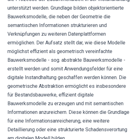
unterstützt werden. Grundlage bilden objektorientierte
Bauwerksmodelle, die neben der Geometrie die
semantischen Informationen strukturieren und
Verknüpfungen zu weiteren Datenplattformen
ermöglichen. Der Aufsatz stellt dar, wie diese Modelle
möglichst effizient als geometrisch vereinfachte
Bauwerksmodelle - sog. abstrakte Bauwerksmodelle -
erstellt werden und somit Anwendungsfelder für eine
digitale Instandhaltung geschaffen werden können. Die
geometrische Abstraktion ermöglicht es insbesondere
für Bestandsbauwerke, effizient digitale
Bauwerksmodelle zu erzeugen und mit semantischen
Informationen anzureichern. Diese können die Grundlage
für eine Informationsanreicherung, eine weitere
Detaillierung oder eine strukturierte Schadensverortung
am digitalen Modell bilden.