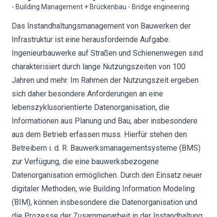
- Building Management + Brückenbau - Bridge engineering
Das Instandhaltungsmanagement von Bauwerken der
Infrastruktur ist eine herausfordernde Aufgabe.
Ingenieurbauwerke auf Straßen und Schienenwegen sind
charakterisiert durch lange Nutzungszeiten von 100
Jahren und mehr. Im Rahmen der Nutzungszeit ergeben
sich daher besondere Anforderungen an eine
lebenszyklusorientierte Datenorganisation, die
Informationen aus Planung und Bau, aber insbesondere
aus dem Betrieb erfassen muss. Hierfür stehen den
Betreibern i. d. R. Bauwerksmanagementsysteme (BMS)
zur Verfügung, die eine bauwerksbezogene
Datenorganisation ermöglichen. Durch den Einsatz neuer
digitaler Methoden, wie Building Information Modeling
(BIM), können insbesondere die Datenorganisation und
die Prozesse der Zusammenarbeit in der Instandhaltung