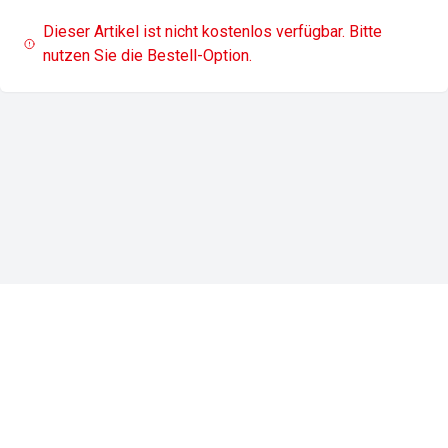
Dieser Artikel ist nicht kostenlos verfügbar. Bitte
nutzen Sie die Bestell-Option.
Impressum