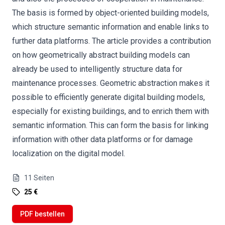
The basis is formed by object-oriented building models,
which structure semantic information and enable links to
further data platforms. The article provides a contribution
on how geometrically abstract building models can
already be used to intelligently structure data for
maintenance processes. Geometric abstraction makes it
possible to efficiently generate digital building models,
especially for existing buildings, and to enrich them with
semantic information. This can form the basis for linking
information with other data platforms or for damage
localization on the digital model.
11
Seiten
25 €
PDF bestellen