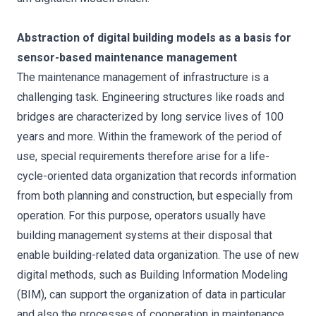
Abstraction of digital building models as a basis for
sensor-based maintenance management
The maintenance management of infrastructure is a
challenging task. Engineering structures like roads and
bridges are characterized by long service lives of 100
years and more. Within the framework of the period of
use, special requirements therefore arise for a life-
cycle-oriented data organization that records information
from both planning and construction, but especially from
operation. For this purpose, operators usually have
building management systems at their disposal that
enable building-related data organization. The use of new
digital methods, such as Building Information Modeling
(BIM), can support the organization of data in particular
and also the processes of cooperation in maintenance.