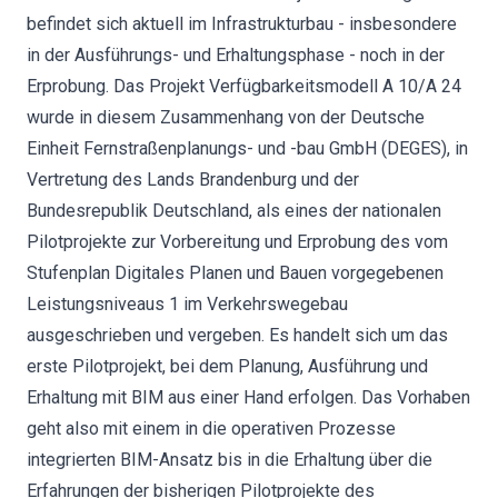
befindet sich aktuell im Infrastrukturbau - insbesondere
in der Ausführungs- und Erhaltungsphase - noch in der
Erprobung. Das Projekt Verfügbarkeitsmodell A 10/A 24
wurde in diesem Zusammenhang von der Deutsche
Einheit Fernstraßenplanungs- und -bau GmbH (DEGES), in
Vertretung des Lands Brandenburg und der
Bundesrepublik Deutschland, als eines der nationalen
Pilotprojekte zur Vorbereitung und Erprobung des vom
Stufenplan Digitales Planen und Bauen vorgegebenen
Leistungsniveaus 1 im Verkehrswegebau
ausgeschrieben und vergeben. Es handelt sich um das
erste Pilotprojekt, bei dem Planung, Ausführung und
Erhaltung mit BIM aus einer Hand erfolgen. Das Vorhaben
geht also mit einem in die operativen Prozesse
integrierten BIM-Ansatz bis in die Erhaltung über die
Erfahrungen der bisherigen Pilotprojekte des