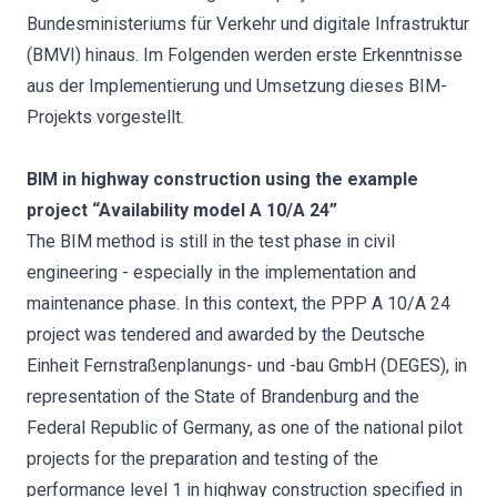
Bundesministeriums für Verkehr und digitale Infrastruktur
(BMVI) hinaus. Im Folgenden werden erste Erkenntnisse
aus der Implementierung und Umsetzung dieses BIM-
Projekts vorgestellt.
BIM in highway construction using the example
project “Availability model A 10/A 24”
The BIM method is still in the test phase in civil
engineering - especially in the implementation and
maintenance phase. In this context, the PPP A 10/A 24
project was tendered and awarded by the Deutsche
Einheit Fernstraßenplanungs- und -bau GmbH (DEGES), in
representation of the State of Brandenburg and the
Federal Republic of Germany, as one of the national pilot
projects for the preparation and testing of the
performance level 1 in highway construction specified in