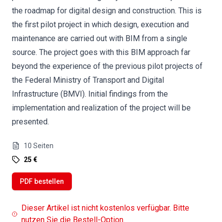
the roadmap for digital design and construction. This is
the first pilot project in which design, execution and
maintenance are carried out with BIM from a single
source. The project goes with this BIM approach far
beyond the experience of the previous pilot projects of
the Federal Ministry of Transport and Digital
Infrastructure (BMVI). Initial findings from the
implementation and realization of the project will be
presented.
10
Seiten
25 €
PDF bestellen
Dieser Artikel ist nicht kostenlos verfügbar. Bitte
nutzen Sie die Bestell-Option.