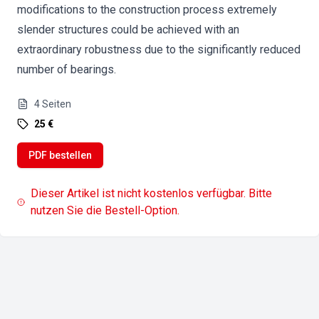
modifications to the construction process extremely
slender structures could be achieved with an
extraordinary robustness due to the significantly reduced
number of bearings.
4
Seiten
25 €
PDF bestellen
Dieser Artikel ist nicht kostenlos verfügbar. Bitte
nutzen Sie die Bestell-Option.