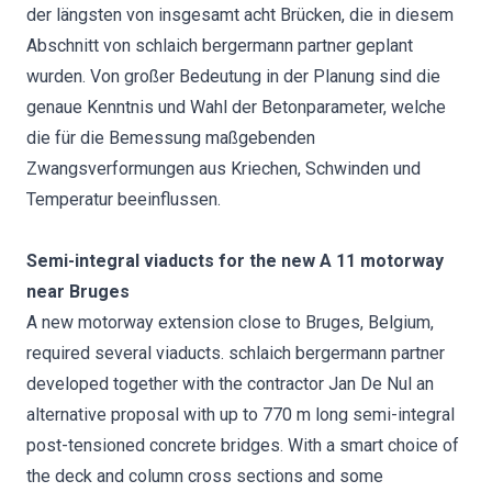
der längsten von insgesamt acht Brücken, die in diesem
Abschnitt von schlaich bergermann partner geplant
wurden. Von großer Bedeutung in der Planung sind die
genaue Kenntnis und Wahl der Betonparameter, welche
die für die Bemessung maßgebenden
Zwangsverformungen aus Kriechen, Schwinden und
Temperatur beeinflussen.
Semi-integral viaducts for the new A 11 motorway
near Bruges
A new motorway extension close to Bruges, Belgium,
required several viaducts. schlaich bergermann partner
developed together with the contractor Jan De Nul an
alternative proposal with up to 770 m long semi-integral
post-tensioned concrete bridges. With a smart choice of
the deck and column cross sections and some