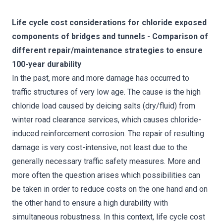
Life cycle cost considerations for chloride exposed
components of bridges and tunnels - Comparison of
different repair/maintenance strategies to ensure
100-year durability
In the past, more and more damage has occurred to
traffic structures of very low age. The cause is the high
chloride load caused by deicing salts (dry/fluid) from
winter road clearance services, which causes chloride-
induced reinforcement corrosion. The repair of resulting
damage is very cost-intensive, not least due to the
generally necessary traffic safety measures. More and
more often the question arises which possibilities can
be taken in order to reduce costs on the one hand and on
the other hand to ensure a high durability with
simultaneous robustness. In this context, life cycle cost