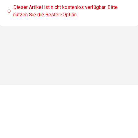
Dieser Artikel ist nicht kostenlos verfügbar. Bitte
nutzen Sie die Bestell-Option.
Impressum