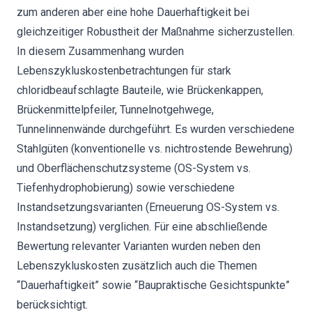
zum anderen aber eine hohe Dauerhaftigkeit bei
gleichzeitiger Robustheit der Maßnahme sicherzustellen.
In diesem Zusammenhang wurden
Lebenszykluskostenbetrachtungen für stark
chloridbeaufschlagte Bauteile, wie Brückenkappen,
Brückenmittelpfeiler, Tunnelnotgehwege,
Tunnelinnenwände durchgeführt. Es wurden verschiedene
Stahlgüten (konventionelle vs. nichtrostende Bewehrung)
und Oberflächenschutzsysteme (OS-System vs.
Tiefenhydrophobierung) sowie verschiedene
Instandsetzungsvarianten (Erneuerung OS-System vs.
Instandsetzung) verglichen. Für eine abschließende
Bewertung relevanter Varianten wurden neben den
Lebenszykluskosten zusätzlich auch die Themen
“Dauerhaftigkeit” sowie “Baupraktische Gesichtspunkte”
berücksichtigt.