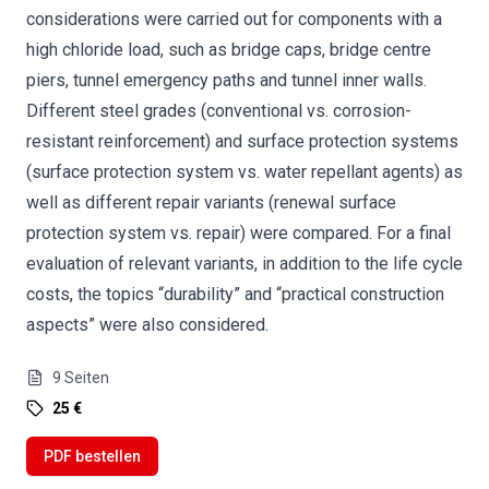
considerations were carried out for components with a
high chloride load, such as bridge caps, bridge centre
piers, tunnel emergency paths and tunnel inner walls.
Different steel grades (conventional vs. corrosion-
resistant reinforcement) and surface protection systems
(surface protection system vs. water repellant agents) as
well as different repair variants (renewal surface
protection system vs. repair) were compared. For a final
evaluation of relevant variants, in addition to the life cycle
costs, the topics “durability” and “practical construction
aspects” were also considered.
9
Seiten
25 €
PDF bestellen