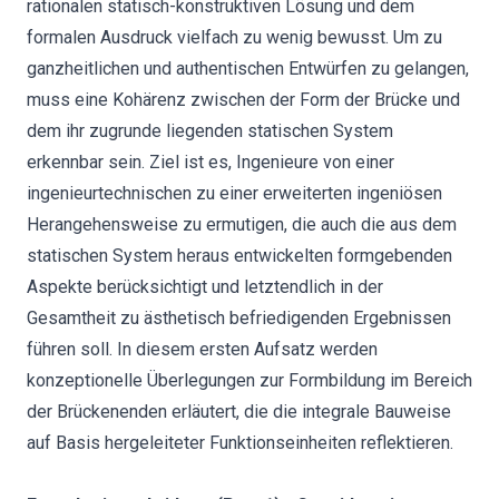
rationalen statisch-konstruktiven Lösung und dem
formalen Ausdruck vielfach zu wenig bewusst. Um zu
ganzheitlichen und authentischen Entwürfen zu gelangen,
muss eine Kohärenz zwischen der Form der Brücke und
dem ihr zugrunde liegenden statischen System
erkennbar sein. Ziel ist es, Ingenieure von einer
ingenieurtechnischen zu einer erweiterten ingeniösen
Herangehensweise zu ermutigen, die auch die aus dem
statischen System heraus entwickelten formgebenden
Aspekte berücksichtigt und letztendlich in der
Gesamtheit zu ästhetisch befriedigenden Ergebnissen
führen soll. In diesem ersten Aufsatz werden
konzeptionelle Überlegungen zur Formbildung im Bereich
der Brückenenden erläutert, die die integrale Bauweise
auf Basis hergeleiteter Funktionseinheiten reflektieren.