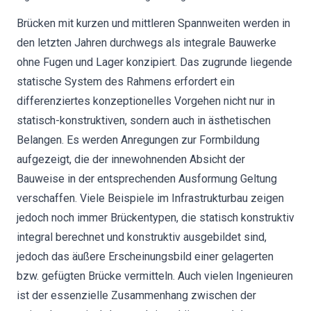
Brücken mit kurzen und mittleren Spannweiten werden in
den letzten Jahren durchwegs als integrale Bauwerke
ohne Fugen und Lager konzipiert. Das zugrunde liegende
statische System des Rahmens erfordert ein
differenziertes konzeptionelles Vorgehen nicht nur in
statisch-konstruktiven, sondern auch in ästhetischen
Belangen. Es werden Anregungen zur Formbildung
aufgezeigt, die der innewohnenden Absicht der
Bauweise in der entsprechenden Ausformung Geltung
verschaffen. Viele Beispiele im Infrastrukturbau zeigen
jedoch noch immer Brückentypen, die statisch konstruktiv
integral berechnet und konstruktiv ausgebildet sind,
jedoch das äußere Erscheinungsbild einer gelagerten
bzw. gefügten Brücke vermitteln. Auch vielen Ingenieuren
ist der essenzielle Zusammenhang zwischen der