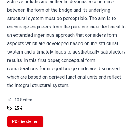
achieve holistic and authentic designs, a coherence
between the form of the bridge and its underlying
structural system must be perceptible. The aim is to
encourage engineers from the pure engineer-technical to
an extended ingenious approach that considers form
aspects which are developed based on the structural
system and ultimately leads to aesthetically satisfactory
results. In this first paper, conceptual form
considerations for integral bridge ends are discussed,
which are based on derived functional units and reflect
the integral structural system.
10
Seiten
25 €
PDF bestellen