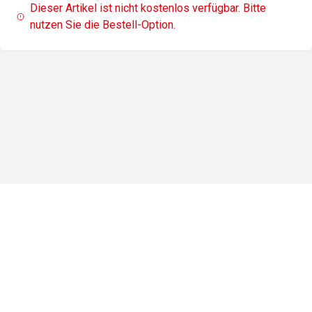
Dieser Artikel ist nicht kostenlos verfügbar. Bitte
nutzen Sie die Bestell-Option.
Impressum
Datenschutz