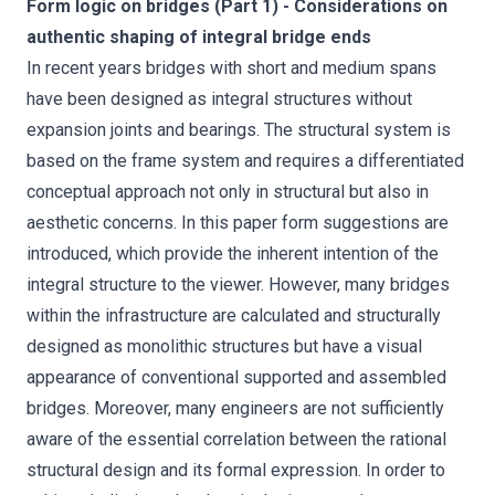
Form logic on bridges (Part 1) - Considerations on
authentic shaping of integral bridge ends
In recent years bridges with short and medium spans
have been designed as integral structures without
expansion joints and bearings. The structural system is
based on the frame system and requires a differentiated
conceptual approach not only in structural but also in
aesthetic concerns. In this paper form suggestions are
introduced, which provide the inherent intention of the
integral structure to the viewer. However, many bridges
within the infrastructure are calculated and structurally
designed as monolithic structures but have a visual
appearance of conventional supported and assembled
bridges. Moreover, many engineers are not sufficiently
aware of the essential correlation between the rational
structural design and its formal expression. In order to