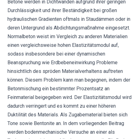
Betone werden in Dichtwänden aufgrund ihrer geringen
Durchlässigkeit und ihrer Beständigkeit bei großen
hydraulischen Gradienten oftmals in Staudämmen oder in
deren Untergrund als Abdichtungsmaßnahme eingesetzt.
Normalbeton weist im Vergleich zu anderen Materialien
einen vergleichsweise hohen Elastizitätsmodul auf,
sodass insbesondere bei einer dynamischen
Beanspruchung wie Erdbebeneinwirkung Probleme
hinsichtlich des spröden Materialverhaltens auftreten
können. Diesem Problem kann man begegnen, indem der
Betonmischung ein bestimmter Prozentsatz an
Feinmaterial beigegeben wird. Der Elastizitätsmodul wird
dadurch verringert und es kommt zu einer höheren
Duktilität des Materials. Als Zugabematerial bieten sich
Tone sowie Bentonite an. In dem vorliegenden Beitrag
werden bodenmechanische Versuche an einer als