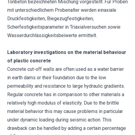
Tonbeton bezeichneten Mischung vorgestellt. Für Proben
mit unterschiedlichem Probenalter werden einaxiale
Druckfestigkeiten, Biegezugfestigkeiten,
Scherfestigkeitsparameter in Triaxialversuchen sowie
Wasserdurchlässigkeitsbeiwerte ermittelt.
Laboratory investigations on the material behaviour
of plastic concrete
Concrete cut-off walls are often used as a water barrier
in earth dams or their foundation due to the low
permeability and resistance to large hydraulic gradients.
Regular concrete has in comparison to other materials a
relatively high modulus of elasticity. Due to the brittle
material behavior this may cause problems in particular
under dynamic loading during seismic action. This
drawback can be handled by adding a certain percentage