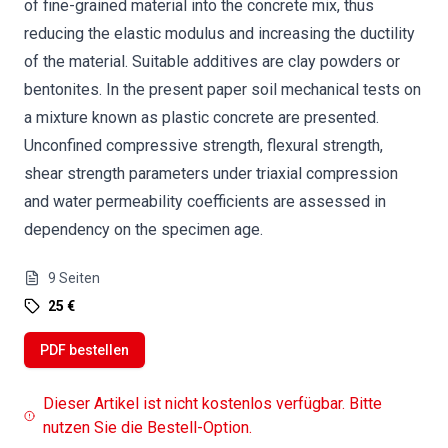
of fine-grained material into the concrete mix, thus
reducing the elastic modulus and increasing the ductility
of the material. Suitable additives are clay powders or
bentonites. In the present paper soil mechanical tests on
a mixture known as plastic concrete are presented.
Unconfined compressive strength, flexural strength,
shear strength parameters under triaxial compression
and water permeability coefficients are assessed in
dependency on the specimen age.
9
Seiten
25 €
PDF bestellen
Dieser Artikel ist nicht kostenlos verfügbar. Bitte
nutzen Sie die Bestell-Option.