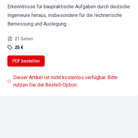
Erkenntnisse für baupraktische Aufgaben durch deutsche
Ingenieure heraus, insbesondere für die rechnerische
Bemessung und Auslegung.
21
Seiten
25 €
PDF bestellen
Dieser Artikel ist nicht kostenlos verfügbar. Bitte
nutzen Sie die Bestell-Option.