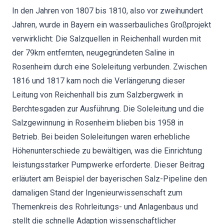
In den Jahren von 1807 bis 1810, also vor zweihundert
Jahren, wurde in Bayern ein wasserbauliches Großprojekt
verwirklicht: Die Salzquellen in Reichenhall wurden mit
der 79km entfernten, neugegründeten Saline in
Rosenheim durch eine Soleleitung verbunden. Zwischen
1816 und 1817 kam noch die Verlängerung dieser
Leitung von Reichenhall bis zum Salzbergwerk in
Berchtesgaden zur Ausführung. Die Soleleitung und die
Salzgewinnung in Rosenheim blieben bis 1958 in
Betrieb. Bei beiden Soleleitungen waren erhebliche
Höhenunterschiede zu bewältigen, was die Einrichtung
leistungsstarker Pumpwerke erforderte. Dieser Beitrag
erläutert am Beispiel der bayerischen Salz-Pipeline den
damaligen Stand der Ingenieurwissenschaft zum
Themenkreis des Rohrleitungs- und Anlagenbaus und
stellt die schnelle Adaption wissenschaftlicher