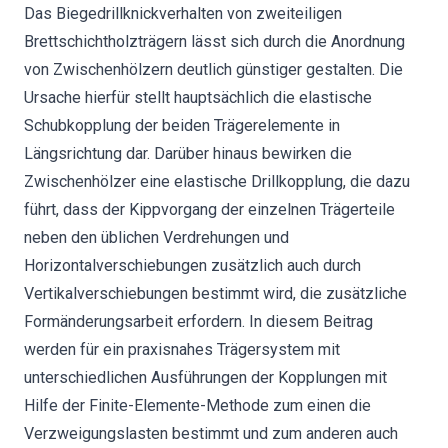
Das Biegedrillknickverhalten von zweiteiligen
Brettschichtholzträgern lässt sich durch die Anordnung
von Zwischenhölzern deutlich günstiger gestalten. Die
Ursache hierfür stellt hauptsächlich die elastische
Schubkopplung der beiden Trägerelemente in
Längsrichtung dar. Darüber hinaus bewirken die
Zwischenhölzer eine elastische Drillkopplung, die dazu
führt, dass der Kippvorgang der einzelnen Trägerteile
neben den üblichen Verdrehungen und
Horizontalverschiebungen zusätzlich auch durch
Vertikalverschiebungen bestimmt wird, die zusätzliche
Formänderungsarbeit erfordern. In diesem Beitrag
werden für ein praxisnahes Trägersystem mit
unterschiedlichen Ausführungen der Kopplungen mit
Hilfe der Finite-Elemente-Methode zum einen die
Verzweigungslasten bestimmt und zum anderen auch