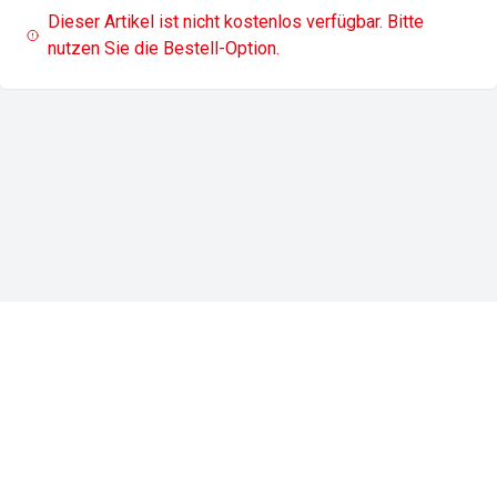
Dieser Artikel ist nicht kostenlos verfügbar. Bitte
nutzen Sie die Bestell-Option.
Impressum
Datenschutz