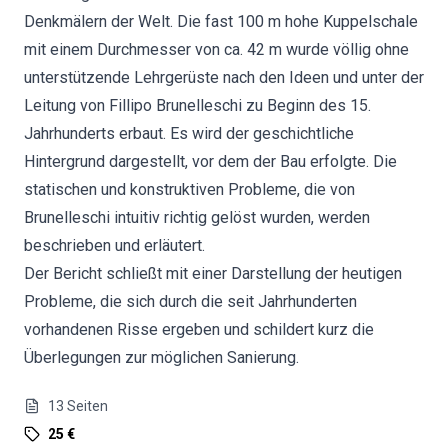
Denkmälern der Welt. Die fast 100 m hohe Kuppelschale
mit einem Durchmesser von ca. 42 m wurde völlig ohne
unterstützende Lehrgerüste nach den Ideen und unter der
Leitung von Fillipo Brunelleschi zu Beginn des 15.
Jahrhunderts erbaut. Es wird der geschichtliche
Hintergrund dargestellt, vor dem der Bau erfolgte. Die
statischen und konstruktiven Probleme, die von
Brunelleschi intuitiv richtig gelöst wurden, werden
beschrieben und erläutert.
Der Bericht schließt mit einer Darstellung der heutigen
Probleme, die sich durch die seit Jahrhunderten
vorhandenen Risse ergeben und schildert kurz die
Überlegungen zur möglichen Sanierung.
13
Seiten
25 €