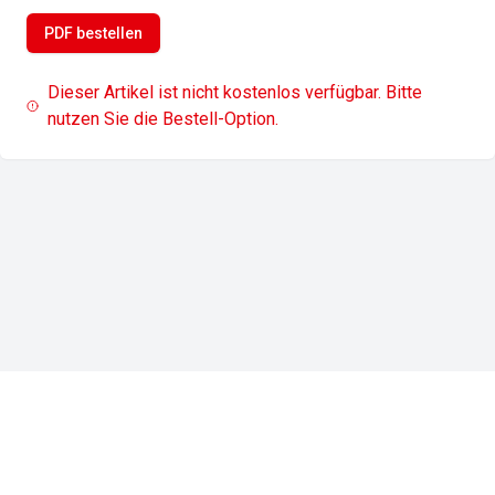
PDF bestellen
Dieser Artikel ist nicht kostenlos verfügbar. Bitte
nutzen Sie die Bestell-Option.