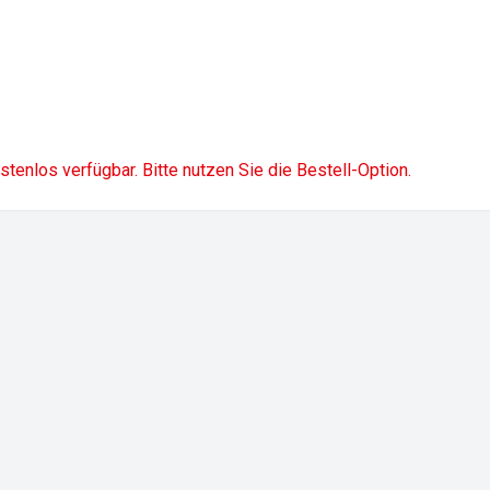
ostenlos verfügbar. Bitte nutzen Sie die Bestell-Option.