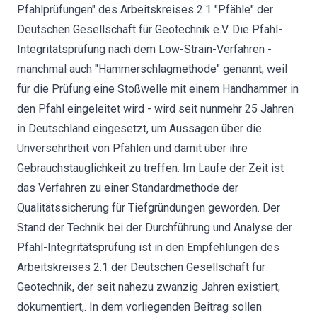
Pfahlprüfungen" des Arbeitskreises 2.1 "Pfähle" der
Deutschen Gesellschaft für Geotechnik e.V. Die Pfahl-
Integritätsprüfung nach dem Low-Strain-Verfahren -
manchmal auch "Hammerschlagmethode" genannt, weil
für die Prüfung eine Stoßwelle mit einem Handhammer in
den Pfahl eingeleitet wird - wird seit nunmehr 25 Jahren
in Deutschland eingesetzt, um Aussagen über die
Unversehrtheit von Pfählen und damit über ihre
Gebrauchstauglichkeit zu treffen. Im Laufe der Zeit ist
das Verfahren zu einer Standardmethode der
Qualitätssicherung für Tiefgründungen geworden. Der
Stand der Technik bei der Durchführung und Analyse der
Pfahl-Integritätsprüfung ist in den Empfehlungen des
Arbeitskreises 2.1 der Deutschen Gesellschaft für
Geotechnik, der seit nahezu zwanzig Jahren existiert,
dokumentiert,. In dem vorliegenden Beitrag sollen