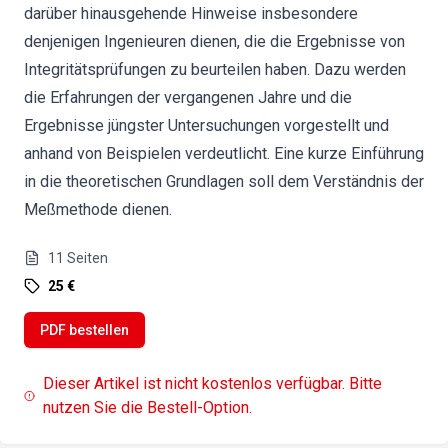
darüber hinausgehende Hinweise insbesondere
denjenigen Ingenieuren dienen, die die Ergebnisse von
Integritätsprüfungen zu beurteilen haben. Dazu werden
die Erfahrungen der vergangenen Jahre und die
Ergebnisse jüngster Untersuchungen vorgestellt und
anhand von Beispielen verdeutlicht. Eine kurze Einführung
in die theoretischen Grundlagen soll dem Verständnis der
Meßmethode dienen.
11
Seiten
25 €
PDF bestellen
Dieser Artikel ist nicht kostenlos verfügbar. Bitte
nutzen Sie die Bestell-Option.