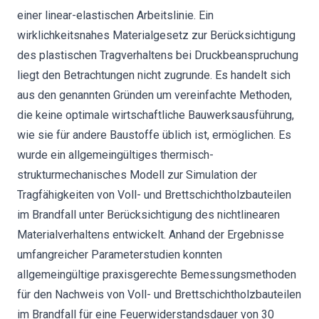
einer linear-elastischen Arbeitslinie. Ein
wirklichkeitsnahes Materialgesetz zur Berücksichtigung
des plastischen Tragverhaltens bei Druckbeanspruchung
liegt den Betrachtungen nicht zugrunde. Es handelt sich
aus den genannten Gründen um vereinfachte Methoden,
die keine optimale wirtschaftliche Bauwerksausführung,
wie sie für andere Baustoffe üblich ist, ermöglichen. Es
wurde ein allgemeingültiges thermisch-
strukturmechanisches Modell zur Simulation der
Tragfähigkeiten von Voll- und Brettschichtholzbauteilen
im Brandfall unter Berücksichtigung des nichtlinearen
Materialverhaltens entwickelt. Anhand der Ergebnisse
umfangreicher Parameterstudien konnten
allgemeingültige praxisgerechte Bemessungsmethoden
für den Nachweis von Voll- und Brettschichtholzbauteilen
im Brandfall für eine Feuerwiderstandsdauer von 30