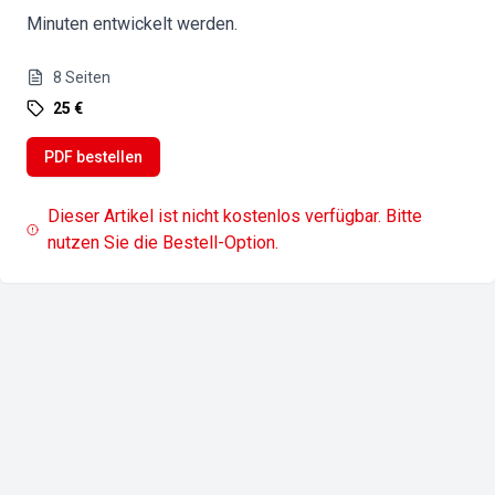
Minuten entwickelt werden.
8
Seiten
25 €
PDF bestellen
Dieser Artikel ist nicht kostenlos verfügbar. Bitte
nutzen Sie die Bestell-Option.