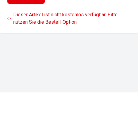
Dieser Artikel ist nicht kostenlos verfügbar. Bitte
nutzen Sie die Bestell-Option.
Impressum