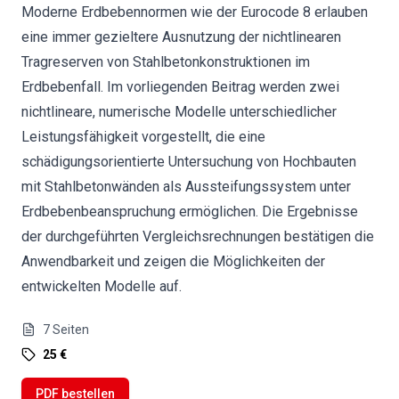
Moderne Erdbebennormen wie der Eurocode 8 erlauben
eine immer gezieltere Ausnutzung der nichtlinearen
Tragreserven von Stahlbetonkonstruktionen im
Erdbebenfall. Im vorliegenden Beitrag werden zwei
nichtlineare, numerische Modelle unterschiedlicher
Leistungsfähigkeit vorgestellt, die eine
schädigungsorientierte Untersuchung von Hochbauten
mit Stahlbetonwänden als Aussteifungssystem unter
Erdbebenbeanspruchung ermöglichen. Die Ergebnisse
der durchgeführten Vergleichsrechnungen bestätigen die
Anwendbarkeit und zeigen die Möglichkeiten der
entwickelten Modelle auf.
7
Seiten
25 €
PDF bestellen