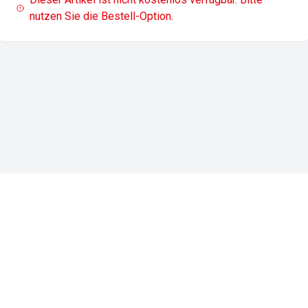
nutzen Sie die Bestell-Option.
Impressum
Datenschutz