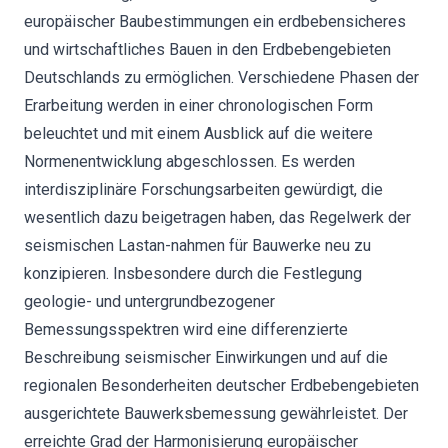
europäischer Baubestimmungen ein erdbebensicheres
und wirtschaftliches Bauen in den Erdbebengebieten
Deutschlands zu ermöglichen. Verschiedene Phasen der
Erarbeitung werden in einer chronologischen Form
beleuchtet und mit einem Ausblick auf die weitere
Normenentwicklung abgeschlossen. Es werden
interdisziplinäre Forschungsarbeiten gewürdigt, die
wesentlich dazu beigetragen haben, das Regelwerk der
seismischen Lastan-nahmen für Bauwerke neu zu
konzipieren. Insbesondere durch die Festlegung
geologie- und untergrundbezogener
Bemessungsspektren wird eine differenzierte
Beschreibung seismischer Einwirkungen und auf die
regionalen Besonderheiten deutscher Erdbebengebieten
ausgerichtete Bauwerksbemessung gewährleistet. Der
erreichte Grad der Harmonisierung europäischer