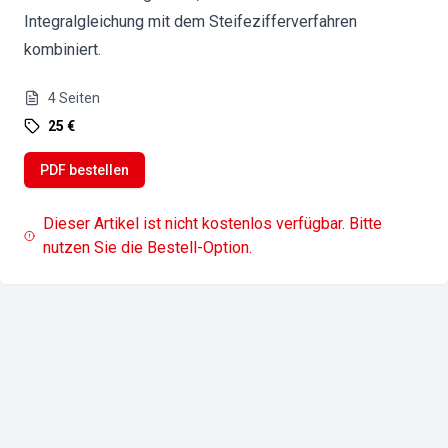
Integralgleichung mit dem Steifezifferverfahren
kombiniert.
4
Seiten
25 €
PDF bestellen
Dieser Artikel ist nicht kostenlos verfügbar. Bitte
nutzen Sie die Bestell-Option.