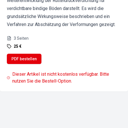
Weiterentwicklung der Rütteldruckverdichtung für
verdichtbare bindige Böden darstellt. Es wird die
grundsätzliche Wirkungsweise beschrieben und ein
Verfahren zur Abschätzung der Verformungen gezeigt.
3
Seiten
25 €
PDF bestellen
Dieser Artikel ist nicht kostenlos verfügbar. Bitte
nutzen Sie die Bestell-Option.