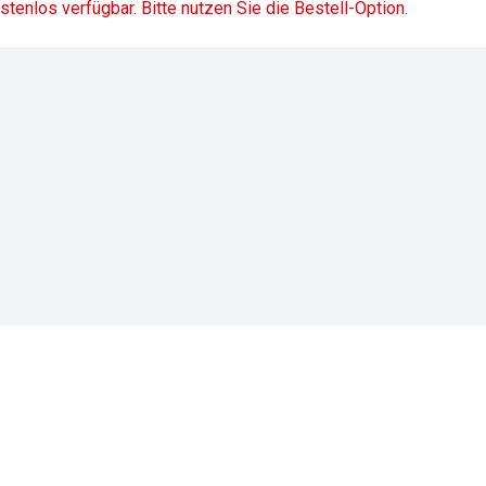
ostenlos verfügbar. Bitte nutzen Sie die Bestell-Option.
Impressum
Datenschutz