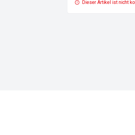
Dieser Artikel ist nicht k