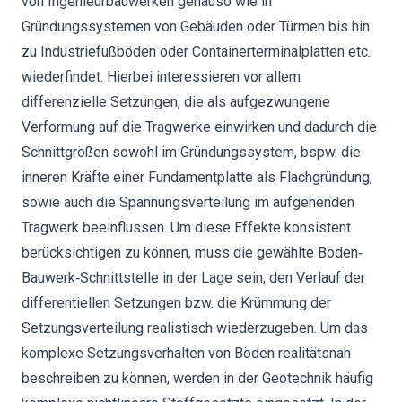
von Ingenieurbauwerken genauso wie in
Gründungssystemen von Gebäuden oder Türmen bis hin
zu Industriefußböden oder Containerterminalplatten etc.
wiederfindet. Hierbei interessieren vor allem
differenzielle Setzungen, die als aufgezwungene
Verformung auf die Tragwerke einwirken und dadurch die
Schnittgrößen sowohl im Gründungssystem, bspw. die
inneren Kräfte einer Fundamentplatte als Flachgründung,
sowie auch die Spannungsverteilung im aufgehenden
Tragwerk beeinflussen. Um diese Effekte konsistent
berücksichtigen zu können, muss die gewählte Boden‐
Bauwerk‐Schnittstelle in der Lage sein, den Verlauf der
differentiellen Setzungen bzw. die Krümmung der
Setzungsverteilung realistisch wiederzugeben. Um das
komplexe Setzungsverhalten von Böden realitätsnah
beschreiben zu können, werden in der Geotechnik häufig