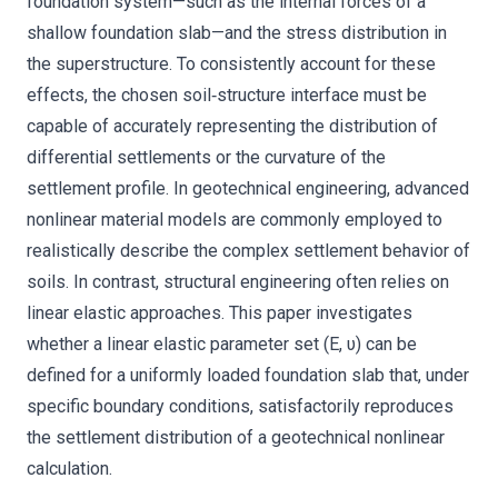
foundation system—such as the internal forces of a
shallow foundation slab—and the stress distribution in
the superstructure. To consistently account for these
effects, the chosen soil‐structure interface must be
capable of accurately representing the distribution of
differential settlements or the curvature of the
settlement profile. In geotechnical engineering, advanced
nonlinear material models are commonly employed to
realistically describe the complex settlement behavior of
soils. In contrast, structural engineering often relies on
linear elastic approaches. This paper investigates
whether a linear elastic parameter set (E, υ) can be
defined for a uniformly loaded foundation slab that, under
specific boundary conditions, satisfactorily reproduces
the settlement distribution of a geotechnical nonlinear
calculation.