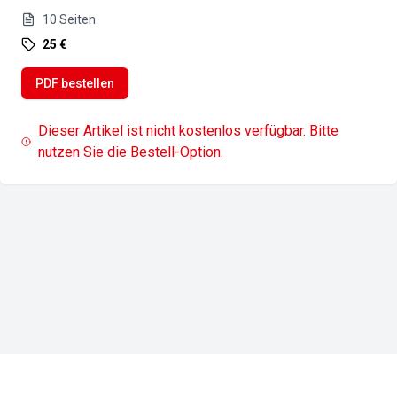
10
Seiten
25 €
PDF bestellen
Dieser Artikel ist nicht kostenlos verfügbar. Bitte
nutzen Sie die Bestell-Option.