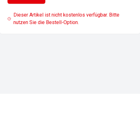
Dieser Artikel ist nicht kostenlos verfügbar. Bitte
nutzen Sie die Bestell-Option.
Impressum