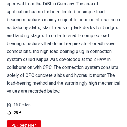
approval from the DiBt in Germany. The area of
application has so far been limited to simple load‐
bearing structures mainly subject to bending stress, such
as balcony slabs, stair treads or plank decks for bridges
and landing stages. In order to enable complex load‐
bearing structures that do not require steel or adhesive
connections, the high‐load‐bearing plug‐in connection
system called Kappa was developed at the ZHAW in
collaboration with CPC. The connection system consists
solely of CPC concrete slabs and hydraulic mortar. The
load‐bearing method and the surprisingly high mechanical
values are recorded below.
16
Seiten
25 €
PDF bestellen