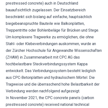
prestressed concrete) auch in Deutschland
bauaufsichtlich zugelassen. Der Einsatzbereich
beschränkt sich bislang auf einfache, hauptsächlich
biegebeanspruchte Bauteile wie Balkonplatten,
Treppentritte oder Bohlenbeläge für Brücken und Stege.
Um komplexere Tragwerke zu ermöglichen, die ohne
Stahl‐ oder Klebeverbindungen auskommen, wurde an
der Zürcher Hochschule für Angewandte Wissenschaften
(ZHAW) in Zusammenarbeit mit CPC AG das
hochbelastbare Steckverbindungssystem Kappa
entwickelt. Das Verbindungssystem besteht lediglich
aus CPC‐Betonplatten und hydraulischem Mörtel. Die
Tragweise und die überraschend hohe Belastbarkeit der
Verbindung werden nachfolgend aufgezeigt.
In November 2021, the CPC concrete panels (carbon
prestressed concrete) received national technical