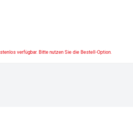
ostenlos verfügbar. Bitte nutzen Sie die Bestell-Option.