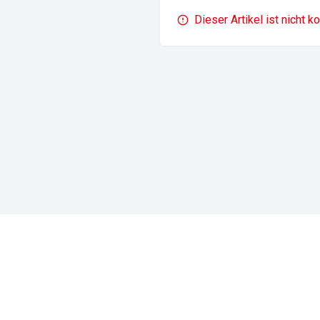
Dieser Artikel ist nicht k