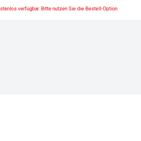
ostenlos verfügbar. Bitte nutzen Sie die Bestell-Option.
Impressum
Datenschutz