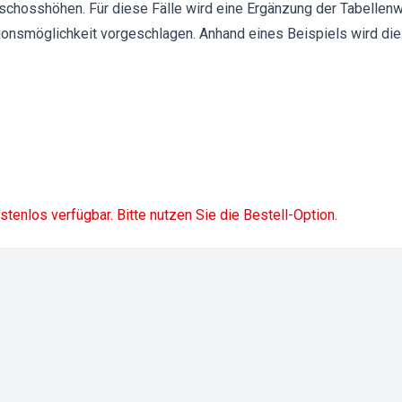
hosshöhen. Für diese Fälle wird eine Ergänzung der Tabellenwe
tionsmöglichkeit vorgeschlagen. Anhand eines Beispiels wird d
ostenlos verfügbar. Bitte nutzen Sie die Bestell-Option.