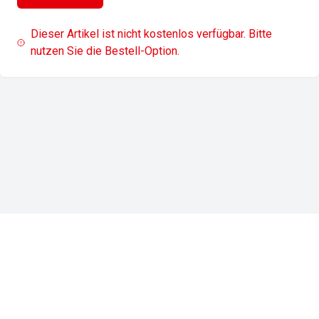
Dieser Artikel ist nicht kostenlos verfügbar. Bitte
nutzen Sie die Bestell-Option.
Impressum