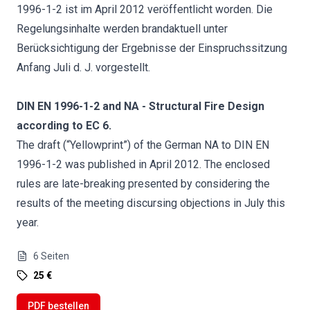
1996-1-2 ist im April 2012 veröffentlicht worden. Die
Regelungsinhalte werden brandaktuell unter
Berücksichtigung der Ergebnisse der Einspruchssitzung
Anfang Juli d. J. vorgestellt.
DIN EN 1996-1-2 and NA - Structural Fire Design
according to EC 6.
The draft (“Yellowprint”) of the German NA to DIN EN
1996-1-2 was published in April 2012. The enclosed
rules are late-breaking presented by considering the
results of the meeting discursing objections in July this
year.
6
Seiten
25 €
PDF bestellen