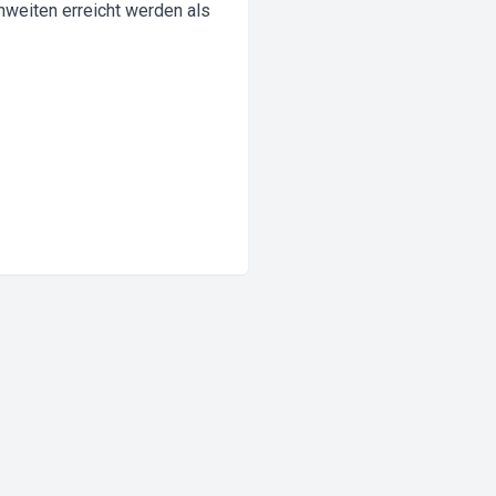
nweiten erreicht werden als