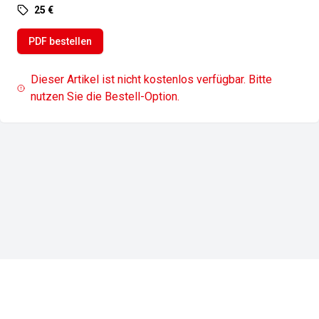
25 €
PDF bestellen
Dieser Artikel ist nicht kostenlos verfügbar. Bitte
nutzen Sie die Bestell-Option.