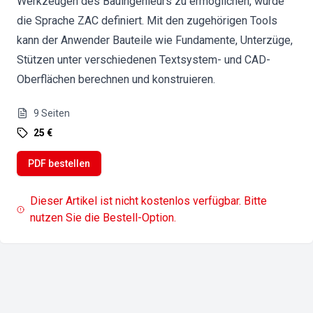
Werkzeugen des Bauingenieurs zu ermöglichen, wurde
die Sprache ZAC definiert. Mit den zugehörigen Tools
kann der Anwender Bauteile wie Fundamente, Unterzüge,
Stützen unter verschiedenen Textsystem- und CAD-
Oberflächen berechnen und konstruieren.
9
Seiten
25 €
PDF bestellen
Dieser Artikel ist nicht kostenlos verfügbar. Bitte
nutzen Sie die Bestell-Option.