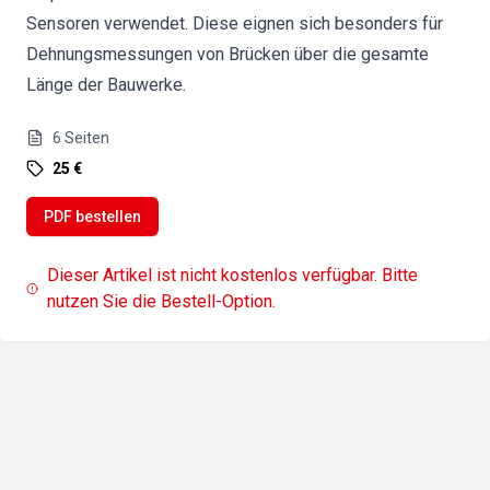
Sensoren verwendet. Diese eignen sich besonders für
Dehnungsmessungen von Brücken über die gesamte
Länge der Bauwerke.
6
Seiten
25 €
PDF bestellen
Dieser Artikel ist nicht kostenlos verfügbar. Bitte
nutzen Sie die Bestell-Option.