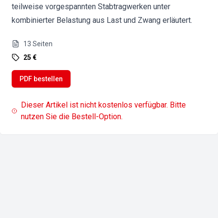
teilweise vorgespannten Stabtragwerken unter
kombinierter Belastung aus Last und Zwang erläutert.
13
Seiten
25 €
PDF bestellen
Dieser Artikel ist nicht kostenlos verfügbar. Bitte
nutzen Sie die Bestell-Option.