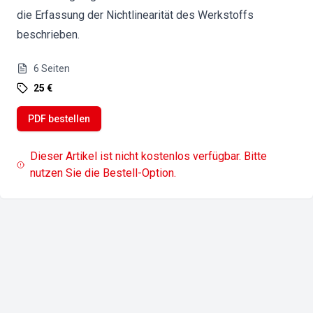
die Erfassung der Nichtlinearität des Werkstoffs
beschrieben.
6
Seiten
25 €
PDF bestellen
Dieser Artikel ist nicht kostenlos verfügbar. Bitte
nutzen Sie die Bestell-Option.