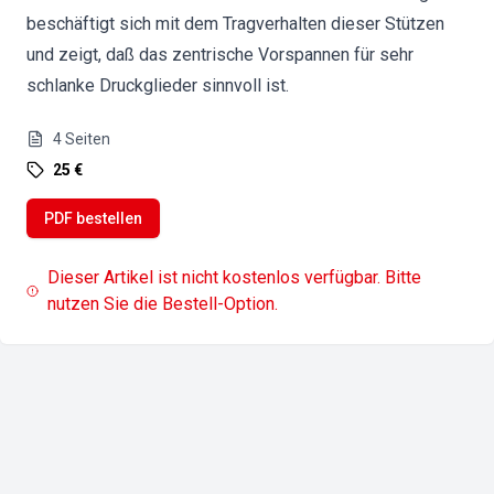
beschäftigt sich mit dem Tragverhalten dieser Stützen
und zeigt, daß das zentrische Vorspannen für sehr
schlanke Druckglieder sinnvoll ist.
4
Seiten
25 €
PDF bestellen
Dieser Artikel ist nicht kostenlos verfügbar. Bitte
nutzen Sie die Bestell-Option.