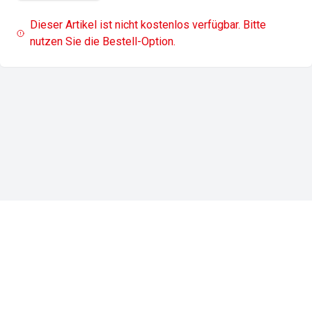
Dieser Artikel ist nicht kostenlos verfügbar. Bitte
nutzen Sie die Bestell-Option.
Impressum