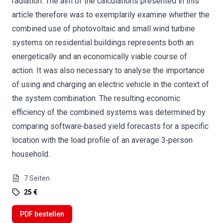
radiation. The aim of the calculations presented in this
article therefore was to exemplarily examine whether the
combined use of photovoltaic and small wind turbine
systems on residential buildings represents both an
energetically and an economically viable course of
action. It was also necessary to analyse the importance
of using and charging an electric vehicle in the context of
the system combination. The resulting economic
efficiency of the combined systems was determined by
comparing software‐based yield forecasts for a specific
location with the load profile of an average 3‐person
household.
7
Seiten
25 €
PDF bestellen