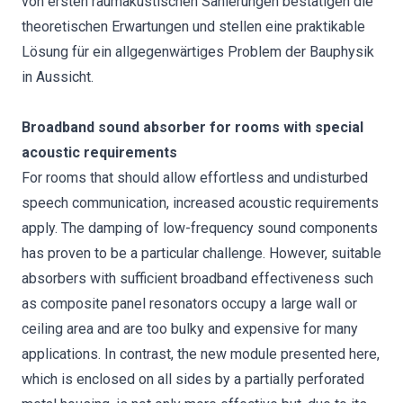
von ersten raumakustischen Sanierungen bestätigen die
theoretischen Erwartungen und stellen eine praktikable
Lösung für ein allgegenwärtiges Problem der Bauphysik
in Aussicht.
Broadband sound absorber for rooms with special
acoustic requirements
For rooms that should allow effortless and undisturbed
speech communication, increased acoustic requirements
apply. The damping of low-frequency sound components
has proven to be a particular challenge. However, suitable
absorbers with sufficient broadband effectiveness such
as composite panel resonators occupy a large wall or
ceiling area and are too bulky and expensive for many
applications. In contrast, the new module presented here,
which is enclosed on all sides by a partially perforated