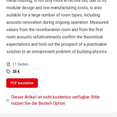
metal housing, is not only more effective but, due to its
modular design and low manufacturing costs, is also
suitable for a large number of room types, including
acoustic renovation during ongoing operation. Measured
values from the reverberation room and from the first
room acoustic refurbishments confirm the theoretical
expectations and hold out the prospect of a practicable
solution to an omnipresent problem of building physics.
11
Seiten
25 €
PDF bestellen
Dieser Artikel ist nicht kostenlos verfügbar. Bitte
nutzen Sie die Bestell-Option.