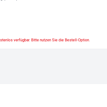
ostenlos verfügbar. Bitte nutzen Sie die Bestell-Option.