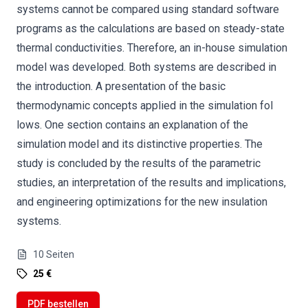
systems cannot be compared using standard software
programs as the calculations are based on steady-state
thermal conductivities. Therefore, an in-house simulation
model was developed. Both systems are described in
the introduction. A presentation of the basic
thermodynamic concepts applied in the simulation fol
lows. One section contains an explanation of the
simulation model and its distinctive properties. The
study is concluded by the results of the parametric
studies, an interpretation of the results and implications,
and engineering optimizations for the new insulation
systems.
10
Seiten
25 €
PDF bestellen