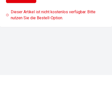
Dieser Artikel ist nicht kostenlos verfügbar. Bitte
nutzen Sie die Bestell-Option.
Impressum