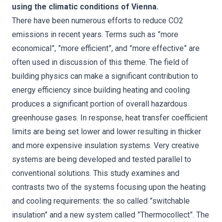
using the climatic conditions of Vienna.
There have been numerous efforts to reduce CO2
emissions in recent years. Terms such as ”more
economical”, ”more efficient”, and ”more effective” are
often used in discussion of this theme. The field of
building physics can make a significant contribution to
energy efficiency since building heating and cooling
produces a significant portion of overall hazardous
greenhouse gases. In response, heat transfer coefficient
limits are being set lower and lower resulting in thicker
and more expensive insulation systems. Very creative
systems are being developed and tested parallel to
conventional solutions. This study examines and
contrasts two of the systems focusing upon the heating
and cooling requirements: the so called ”switchable
insulation” and a new system called ”Thermocollect”. The