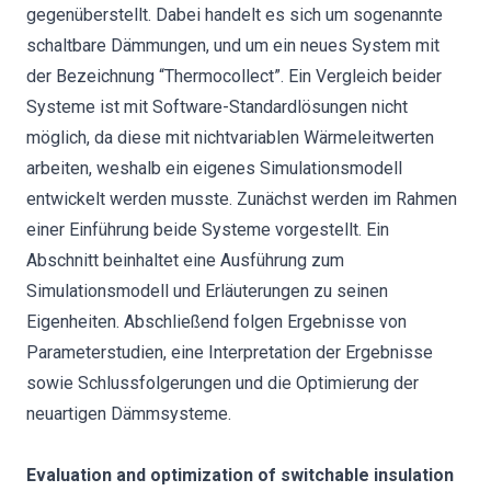
gegenüberstellt. Dabei handelt es sich um sogenannte
schaltbare Dämmungen, und um ein neues System mit
der Bezeichnung “Thermocollect”. Ein Vergleich beider
Systeme ist mit Software-Standardlösungen nicht
möglich, da diese mit nichtvariablen Wärmeleitwerten
arbeiten, weshalb ein eigenes Simulationsmodell
entwickelt werden musste. Zunächst werden im Rahmen
einer Einführung beide Systeme vorgestellt. Ein
Abschnitt beinhaltet eine Ausführung zum
Simulationsmodell und Erläuterungen zu seinen
Eigenheiten. Abschließend folgen Ergebnisse von
Parameterstudien, eine Interpretation der Ergebnisse
sowie Schlussfolgerungen und die Optimierung der
neuartigen Dämmsysteme.
Evaluation and optimization of switchable insulation