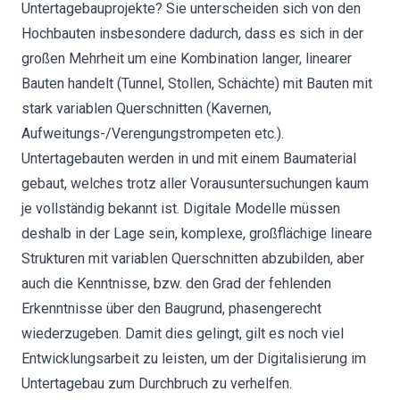
Untertagebauprojekte? Sie unterscheiden sich von den
Hochbauten insbesondere dadurch, dass es sich in der
großen Mehrheit um eine Kombination langer, linearer
Bauten handelt (Tunnel, Stollen, Schächte) mit Bauten mit
stark variablen Querschnitten (Kavernen,
Aufweitungs-/Verengungstrompeten etc.).
Untertagebauten werden in und mit einem Baumaterial
gebaut, welches trotz aller Vorausuntersuchungen kaum
je vollständig bekannt ist. Digitale Modelle müssen
deshalb in der Lage sein, komplexe, großflächige lineare
Strukturen mit variablen Querschnitten abzubilden, aber
auch die Kenntnisse, bzw. den Grad der fehlenden
Erkenntnisse über den Baugrund, phasengerecht
wiederzugeben. Damit dies gelingt, gilt es noch viel
Entwicklungsarbeit zu leisten, um der Digitalisierung im
Untertagebau zum Durchbruch zu verhelfen.