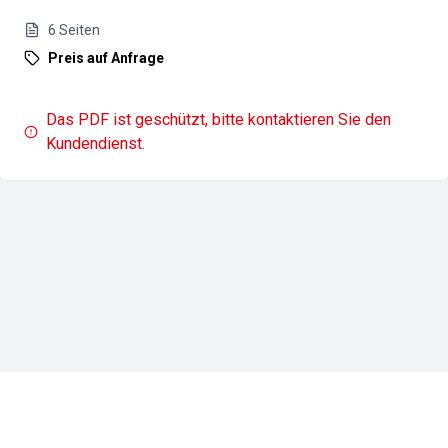
6
Seiten
Preis auf Anfrage
Das PDF ist geschützt, bitte kontaktieren Sie den
Kundendienst.