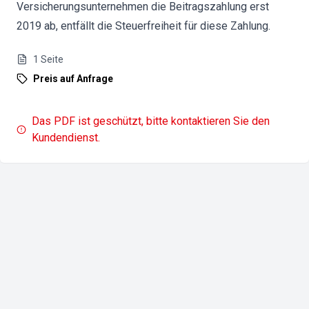
Versicherungsunternehmen die Beitragszahlung erst
2019 ab, entfällt die Steuerfreiheit für diese Zahlung.
1
Seite
Preis auf Anfrage
Das PDF ist geschützt, bitte kontaktieren Sie den
Kundendienst.