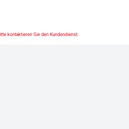
itte kontaktieren Sie den Kundendienst.