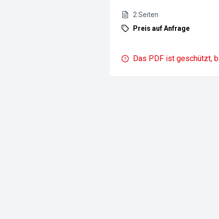
2
Seiten
Preis auf Anfrage
Das PDF ist geschützt, b