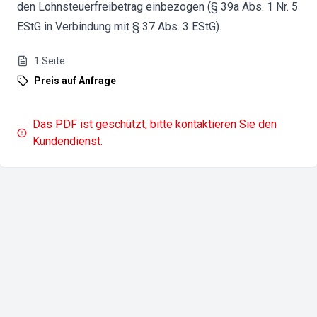
den Lohnsteuerfreibetrag einbezogen (§ 39a Abs. 1 Nr. 5
EStG in Verbindung mit § 37 Abs. 3 EStG).
1
Seite
Preis auf Anfrage
Das PDF ist geschützt, bitte kontaktieren Sie den
Kundendienst.