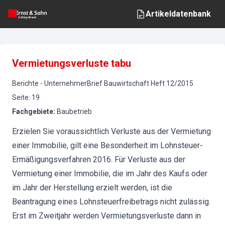
Artikeldatenbank
Vermietungsverluste tabu
Berichte
-
UnternehmerBrief Bauwirtschaft
Heft
12
/
2015
Seite
:
19
Fachgebiete
:
Baubetrieb
Erzielen Sie voraussichtlich Verluste aus der Vermietung
einer Immobilie, gilt eine Besonderheit im Lohnsteuer-
Ermäßigungsverfahren 2016. Für Verluste aus der
Vermietung einer Immobilie, die im Jahr des Kaufs oder
im Jahr der Herstellung erzielt werden, ist die
Beantragung eines Lohnsteuerfreibetrags nicht zulässig.
Erst im Zweitjahr werden Vermietungsverluste dann in