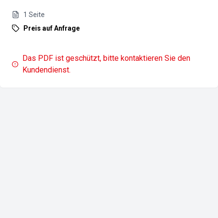
1
Seite
Preis auf Anfrage
Das PDF ist geschützt, bitte kontaktieren Sie den
Kundendienst.