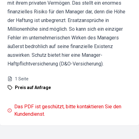
mit ihrem privaten Vermögen. Das stellt ein enormes
finanzielles Risiko für den Manager dar, denn die Höhe
der Haftung ist unbegrenzt. Ersatzansprüche in
Millionenhöhe sind möglich. So kann sich ein einziger
Fehler im unternehmerischen Wirken des Managers
äußerst bedrohlich auf seine finanzielle Existenz
auswirken. Schutz bietet hier eine Manager-
Haftpflichtversicherung (D&O-Versicherung).
1
Seite
Preis auf Anfrage
Das PDF ist geschützt, bitte kontaktieren Sie den
Kundendienst.