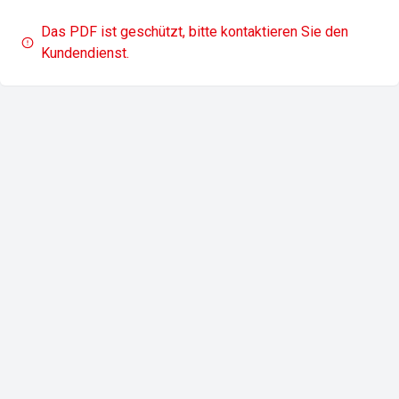
Das PDF ist geschützt, bitte kontaktieren Sie den
Kundendienst.