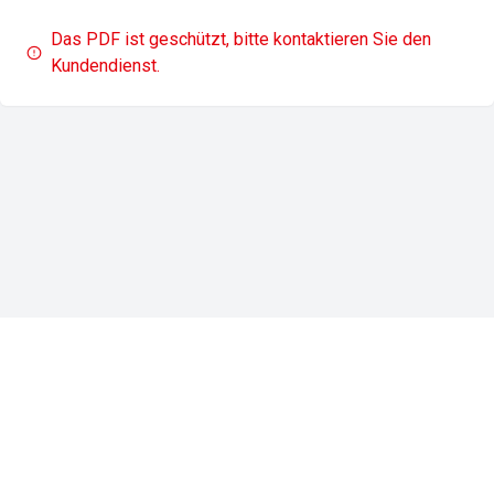
Das PDF ist geschützt, bitte kontaktieren Sie den
Kundendienst.
Impressum