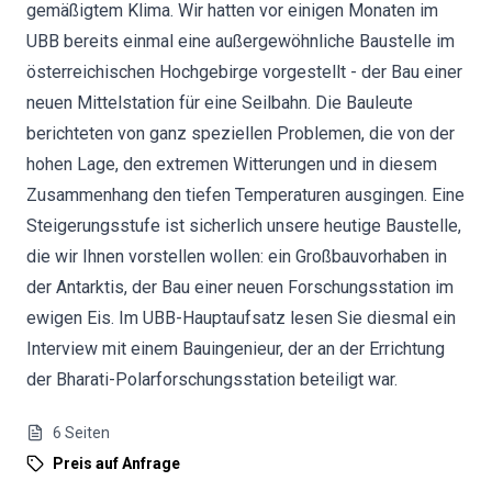
gemäßigtem Klima. Wir hatten vor einigen Monaten im
UBB bereits einmal eine außergewöhnliche Baustelle im
österreichischen Hochgebirge vorgestellt - der Bau einer
neuen Mittelstation für eine Seilbahn. Die Bauleute
berichteten von ganz speziellen Problemen, die von der
hohen Lage, den extremen Witterungen und in diesem
Zusammenhang den tiefen Temperaturen ausgingen. Eine
Steigerungsstufe ist sicherlich unsere heutige Baustelle,
die wir Ihnen vorstellen wollen: ein Großbauvorhaben in
der Antarktis, der Bau einer neuen Forschungsstation im
ewigen Eis. Im UBB-Hauptaufsatz lesen Sie diesmal ein
Interview mit einem Bauingenieur, der an der Errichtung
der Bharati-Polarforschungsstation beteiligt war.
6
Seiten
Preis auf Anfrage