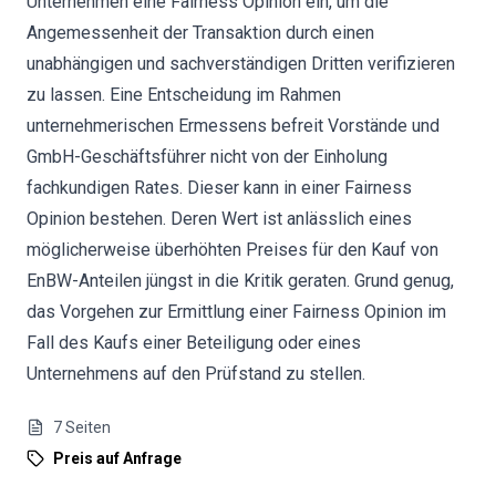
Unternehmen eine Fairness Opinion ein, um die
Angemessenheit der Transaktion durch einen
unabhängigen und sachverständigen Dritten verifizieren
zu lassen. Eine Entscheidung im Rahmen
unternehmerischen Ermessens befreit Vorstände und
GmbH-Geschäftsführer nicht von der Einholung
fachkundigen Rates. Dieser kann in einer Fairness
Opinion bestehen. Deren Wert ist anlässlich eines
möglicherweise überhöhten Preises für den Kauf von
EnBW-Anteilen jüngst in die Kritik geraten. Grund genug,
das Vorgehen zur Ermittlung einer Fairness Opinion im
Fall des Kaufs einer Beteiligung oder eines
Unternehmens auf den Prüfstand zu stellen.
7
Seiten
Preis auf Anfrage