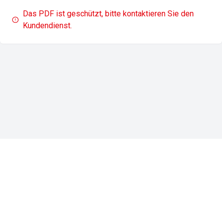
Das PDF ist geschützt, bitte kontaktieren Sie den
Kundendienst.
Impressum