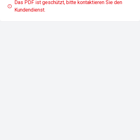
Das PDF ist geschützt, bitte kontaktieren Sie den
Kundendienst.