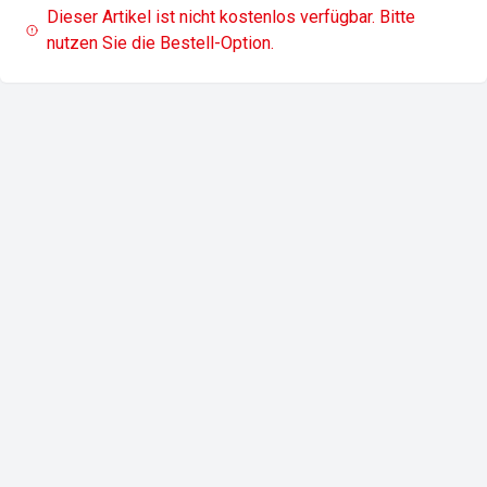
Dieser Artikel ist nicht kostenlos verfügbar. Bitte
nutzen Sie die Bestell-Option.