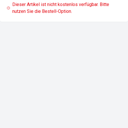
Dieser Artikel ist nicht kostenlos verfügbar. Bitte
nutzen Sie die Bestell-Option.