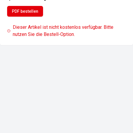
PDF bestellen
Dieser Artikel ist nicht kostenlos verfügbar. Bitte
nutzen Sie die Bestell-Option.