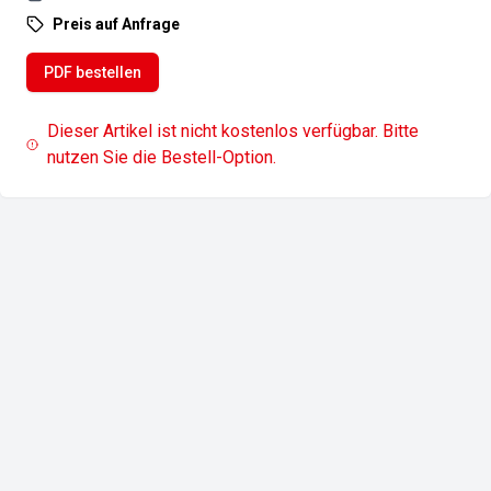
Preis auf Anfrage
PDF bestellen
Dieser Artikel ist nicht kostenlos verfügbar. Bitte
nutzen Sie die Bestell-Option.