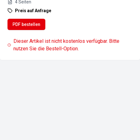
4
Seiten
Preis auf Anfrage
PDF bestellen
Dieser Artikel ist nicht kostenlos verfügbar. Bitte
nutzen Sie die Bestell-Option.